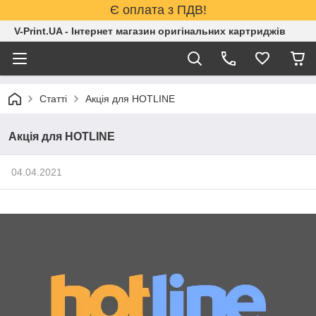
Є оплата з ПДВ!
V-Print.UA - Інтернет магазин оригінальних картриджів
Статті
Акція для HOTLINE
Акція для HOTLINE
04.04.2021