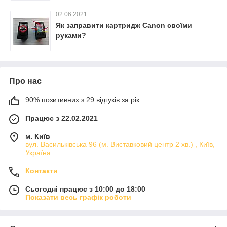
02.06.2021
Як заправити картридж Canon своїми
руками?
Про нас
90% позитивних з 29 відгуків за рік
Працює з 22.02.2021
м. Київ
вул. Васильківська 96 (м. Виставковий центр 2 хв.) , Київ,
Україна
Контакти
Сьогодні працює з 10:00 до 18:00
Показати весь графік роботи