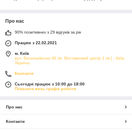
Про нас
90% позитивних з 29 відгуків за рік
Працює з 22.02.2021
м. Київ
вул. Васильківська 96 (м. Виставковий центр 2 хв.) , Київ,
Україна
Контакти
Сьогодні працює з 10:00 до 18:00
Показати весь графік роботи
Про нас
Контакти