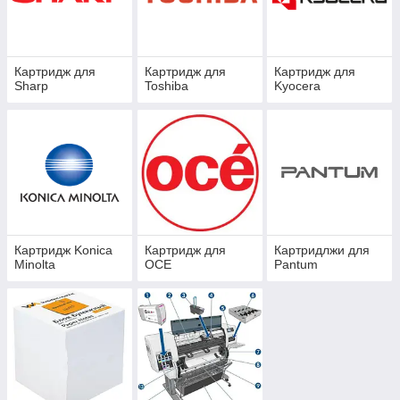
Картридж для
Картридж для
Картридж для
Sharp
Toshiba
Kyocera
Картридж Konica
Картридж для
Картридлжи для
Minolta
OCE
Pantum