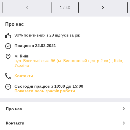
1
/ 40
Про нас
90% позитивних з 29 відгуків за рік
Працює з 22.02.2021
м. Київ
вул. Васильківська 96 (м. Виставковий центр 2 хв.) , Київ,
Україна
Контакти
Сьогодні працює з 10:00 до 15:00
Показати весь графік роботи
Про нас
Контакти