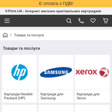
Є оплата з ПДВ!
V-Print.UA - Інтернет магазин оригінальних картриджів
Товари та послуги
Товари та послуги
Картридж Hewlett
Картридж для
Картридж для
Packard (HP)
Samsung
Xerox