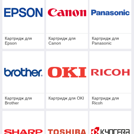
Картридж для
Картридж для
Картридж для
Epson
Canon
Panasonic
Картридж для
Картридж для OKI
Картридж для
Brother
Ricoh