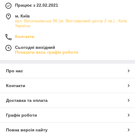
Працює з 22.02.2021
м. Київ
вул. Васильківська 96 (м. Виставковий центр 2 хв.) , Київ,
Україна
Контакти
Сьогодні вихідний
Показати весь графік роботи
Про нас
Контакти
Доставка та оплата
Графік роботи
Повна версія сайту