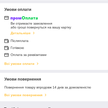
Умови оплати
Ви отримаєте замовлення
або гроші повернуться на вашу картку
Детальніше
Післяплата
Готівкою
Оплата за реквізитами
Всі умови оплати
Умови повернення
Повернення товару впродовж 14 днів за домовленістю
Всі умови повернення