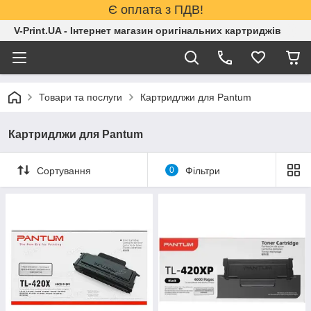
Є оплата з ПДВ!
V-Print.UA - Інтернет магазин оригінальних картриджів
Товари та послуги
Картридлжи для Pantum
Картридлжи для Pantum
Сортування
0
Фільтри