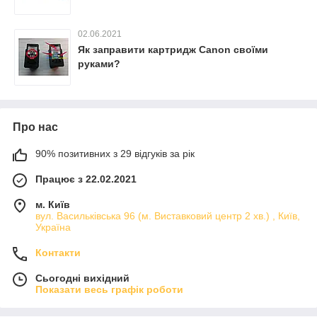
02.06.2021
Як заправити картридж Canon своїми
руками?
Про нас
90% позитивних з 29 відгуків за рік
Працює з 22.02.2021
м. Київ
вул. Васильківська 96 (м. Виставковий центр 2 хв.) , Київ,
Україна
Контакти
Сьогодні вихідний
Показати весь графік роботи