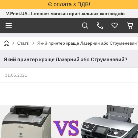
Є оплата з ПДВ!
V-Print.UA - Інтернет магазин оригінальних картриджів
Статті
Який принтер краще Лазерний або Струменевий
Який принтер краще Лазерний або Струменевий?
31.05.2021