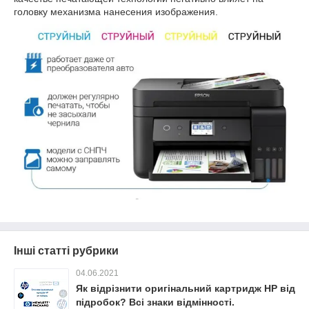
головку механизма нанесения изображения.
Інші статті рубрики
04.06.2021
Як відрізнити оригінальний картридж HP від
підробок? Всі знаки відмінності.