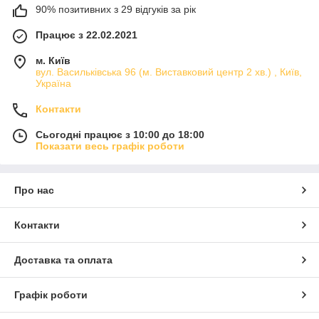
90% позитивних з 29 відгуків за рік
Працює з 22.02.2021
м. Київ
вул. Васильківська 96 (м. Виставковий центр 2 хв.) , Київ,
Україна
Контакти
Сьогодні працює з 10:00 до 18:00
Показати весь графік роботи
Про нас
Контакти
Доставка та оплата
Графік роботи