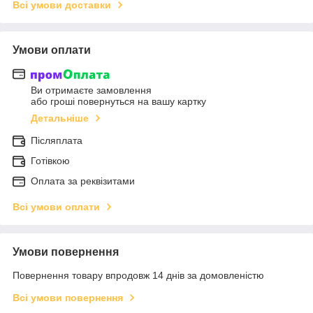
Всі умови доставки
Умови оплати
Ви отримаєте замовлення
або гроші повернуться на вашу картку
Детальніше
Післяплата
Готівкою
Оплата за реквізитами
Всі умови оплати
Умови повернення
Повернення товару впродовж 14 днів за домовленістю
Всі умови повернення