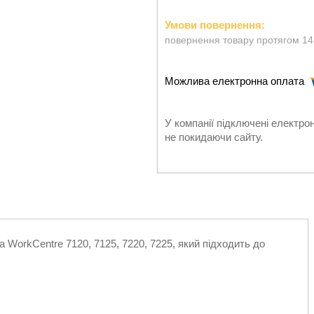
повернення товару протягом 14
У компанії підключені електро
не покидаючи сайту.
WorkCentre 7120, 7125, 7220, 7225, який підходить до