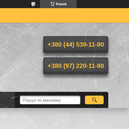
Кошик
+380 (44) 539-11-80
+380 (97) 220-11-80