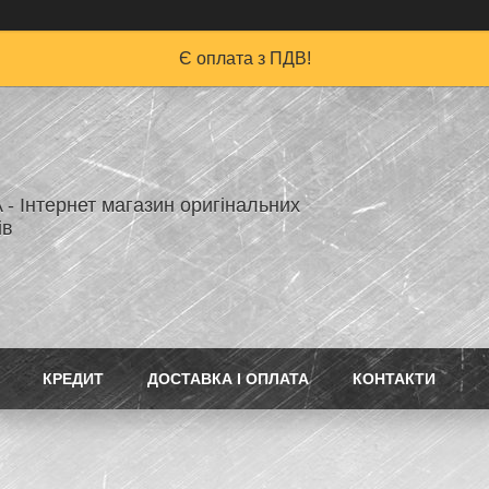
Є оплата з ПДВ!
A - Інтернет магазин оригінальних
ів
КРЕДИТ
ДОСТАВКА І ОПЛАТА
КОНТАКТИ