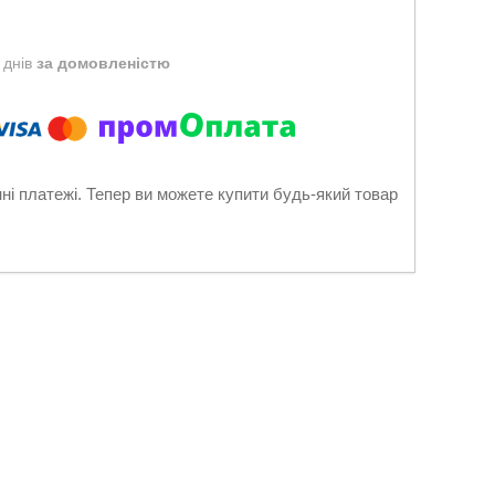
 днів
за домовленістю
нні платежі. Тепер ви можете купити будь-який товар