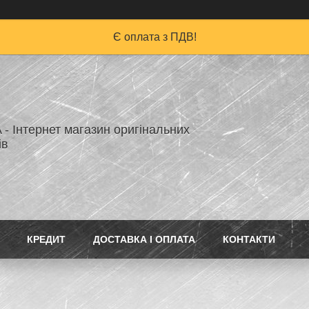
Є оплата з ПДВ!
A - Інтернет магазин оригінальних
ів
КРЕДИТ
ДОСТАВКА І ОПЛАТА
КОНТАКТИ