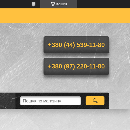
Кошик
+380 (44) 539-11-80
+380 (97) 220-11-80