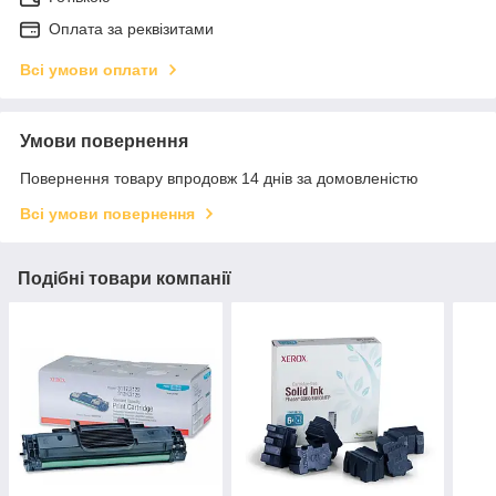
Оплата за реквізитами
Всі умови оплати
Умови повернення
Повернення товару впродовж 14 днів за домовленістю
Всі умови повернення
Подібні товари компанії