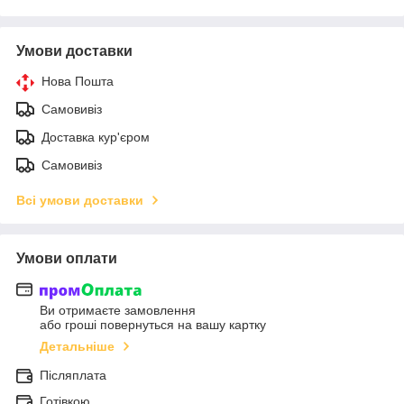
Умови доставки
Нова Пошта
Самовивіз
Доставка кур'єром
Самовивіз
Всі умови доставки
Умови оплати
Ви отримаєте замовлення
або гроші повернуться на вашу картку
Детальніше
Післяплата
Готівкою