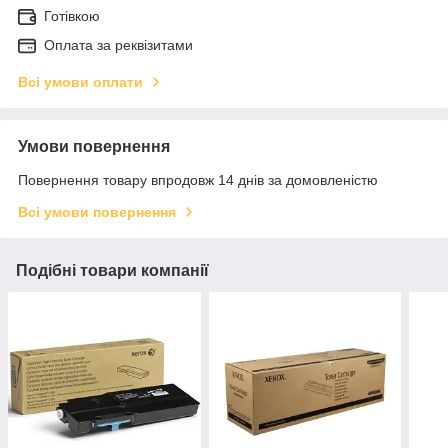
Готівкою
Оплата за реквізитами
Всі умови оплати
Умови повернення
Повернення товару впродовж 14 днів за домовленістю
Всі умови повернення
Подібні товари компанії