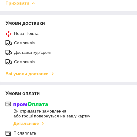
Приховати
Умови доставки
Нова Пошта
Самовивіз
Доставка кур'єром
Самовивіз
Всі умови доставки
Умови оплати
Ви отримаєте замовлення
або гроші повернуться на вашу картку
Детальніше
Післяплата