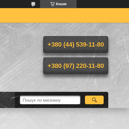
Кошик
+380 (44) 539-11-80
+380 (97) 220-11-80