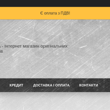
Є оплата з ПДВ!
A - Інтернет магазин оригінальних
ів
КРЕДИТ
ДОСТАВКА І ОПЛАТА
КОНТАКТИ