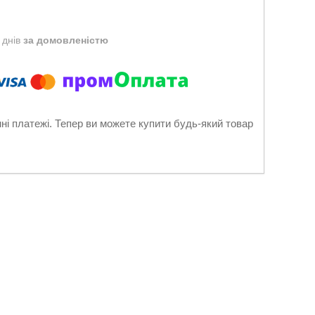
 днів
за домовленістю
нні платежі. Тепер ви можете купити будь-який товар