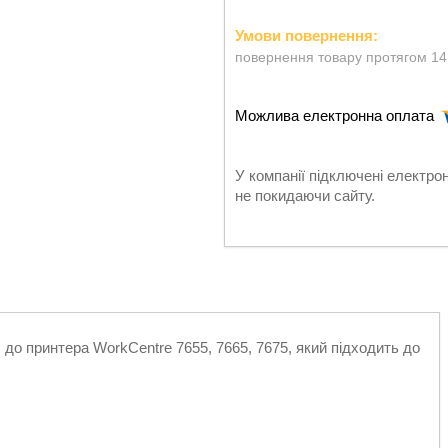
повернення товару протягом 14
У компанії підключені електро
не покидаючи сайту.
до принтера WorkCentre 7655, 7665, 7675, який підходить до