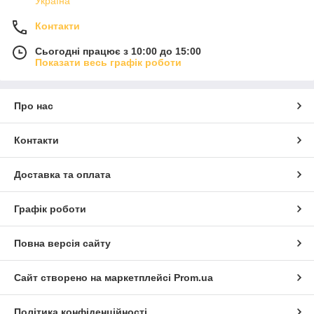
Україна
Контакти
Сьогодні працює з 10:00 до 15:00
Показати весь графік роботи
Про нас
Контакти
Доставка та оплата
Графік роботи
Повна версія сайту
Сайт створено на маркетплейсі
Prom.ua
Політика конфіденційності