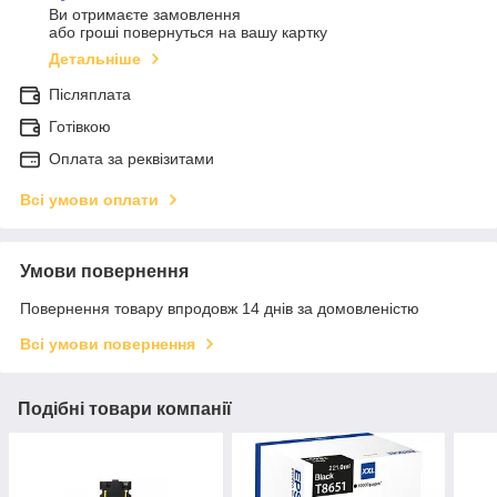
Ви отримаєте замовлення
або гроші повернуться на вашу картку
Детальніше
Післяплата
Готівкою
Оплата за реквізитами
Всі умови оплати
Умови повернення
Повернення товару впродовж 14 днів за домовленістю
Всі умови повернення
Подібні товари компанії