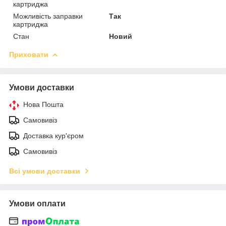
картриджа
Можливість заправки
Так
картриджа
Стан
Новий
Приховати
Умови доставки
Нова Пошта
Самовивіз
Доставка кур'єром
Самовивіз
Всі умови доставки
Умови оплати