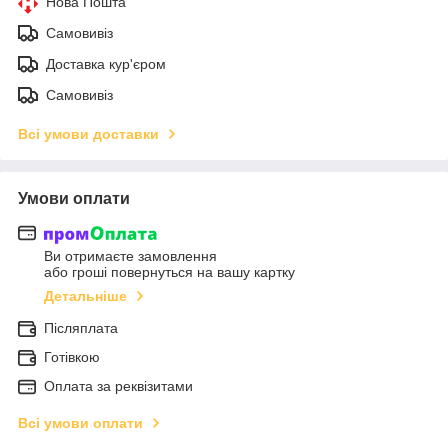
Нова Пошта
Самовивіз
Доставка кур'єром
Самовивіз
Всі умови доставки
Умови оплати
Ви отримаєте замовлення
або гроші повернуться на вашу картку
Детальніше
Післяплата
Готівкою
Оплата за реквізитами
Всі умови оплати