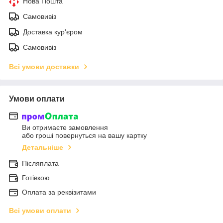
Нова Пошта
Самовивіз
Доставка кур'єром
Самовивіз
Всі умови доставки
Умови оплати
Ви отримаєте замовлення
або гроші повернуться на вашу картку
Детальніше
Післяплата
Готівкою
Оплата за реквізитами
Всі умови оплати