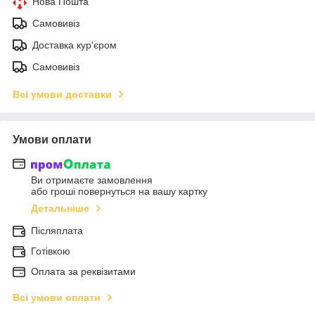
Нова Пошта
Самовивіз
Доставка кур'єром
Самовивіз
Всі умови доставки
Умови оплати
Ви отримаєте замовлення
або гроші повернуться на вашу картку
Детальніше
Післяплата
Готівкою
Оплата за реквізитами
Всі умови оплати