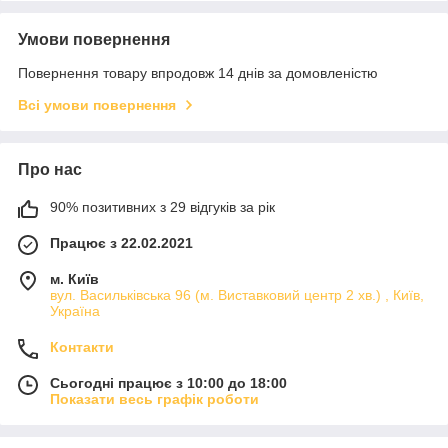
Умови повернення
Повернення товару впродовж 14 днів за домовленістю
Всі умови повернення
Про нас
90% позитивних з 29 відгуків за рік
Працює з 22.02.2021
м. Київ
вул. Васильківська 96 (м. Виставковий центр 2 хв.) , Київ,
Україна
Контакти
Сьогодні працює з 10:00 до 18:00
Показати весь графік роботи