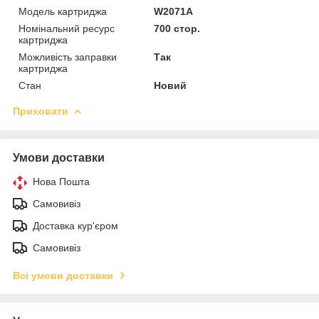
Модель картриджа
W2071A
Номінальний ресурс
700 стор.
картриджа
Можливість заправки
Так
картриджа
Стан
Новий
Приховати
Умови доставки
Нова Пошта
Самовивіз
Доставка кур'єром
Самовивіз
Всі умови доставки