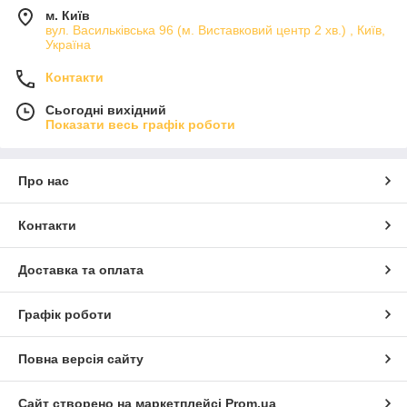
м. Київ
вул. Васильківська 96 (м. Виставковий центр 2 хв.) , Київ,
Україна
Контакти
Сьогодні вихідний
Показати весь графік роботи
Про нас
Контакти
Доставка та оплата
Графік роботи
Повна версія сайту
Сайт створено на маркетплейсі
Prom.ua