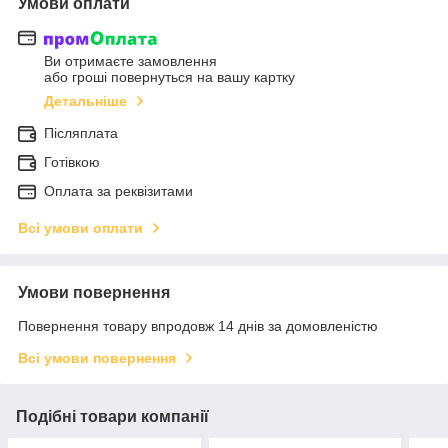
Умови оплати
Ви отримаєте замовлення
або гроші повернуться на вашу картку
Детальніше
Післяплата
Готівкою
Оплата за реквізитами
Всі умови оплати
Умови повернення
Повернення товару впродовж 14 днів за домовленістю
Всі умови повернення
Подібні товари компанії