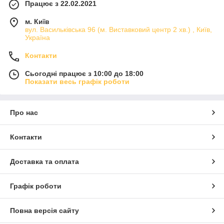
Працює з 22.02.2021
м. Київ
вул. Васильківська 96 (м. Виставковий центр 2 хв.) , Київ,
Україна
Контакти
Сьогодні працює з 10:00 до 18:00
Показати весь графік роботи
Про нас
Контакти
Доставка та оплата
Графік роботи
Повна версія сайту