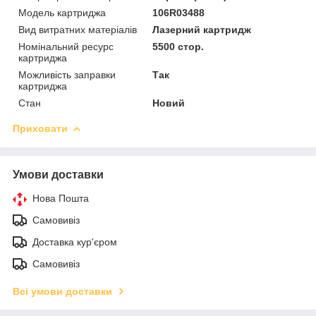
Модель картриджа
106R03488
Вид витратних матеріалів
Лазерний картридж
Номінальний ресурс
5500 стор.
картриджа
Можливість заправки
Так
картриджа
Стан
Новий
Приховати
Умови доставки
Нова Пошта
Самовивіз
Доставка кур'єром
Самовивіз
Всі умови доставки