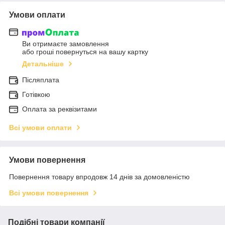
Умови оплати
Ви отримаєте замовлення
або гроші повернуться на вашу картку
Детальніше
Післяплата
Готівкою
Оплата за реквізитами
Всі умови оплати
Умови повернення
Повернення товару впродовж 14 днів за домовленістю
Всі умови повернення
Подібні товари компанії