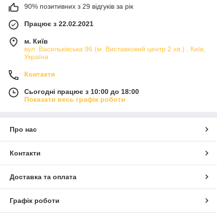
90% позитивних з 29 відгуків за рік
Працює з 22.02.2021
м. Київ
вул. Васильківська 96 (м. Виставковий центр 2 хв.) , Київ,
Україна
Контакти
Сьогодні працює з 10:00 до 18:00
Показати весь графік роботи
Про нас
Контакти
Доставка та оплата
Графік роботи