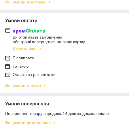
Всі умови доставки
Умови оплати
Ви отримаєте замовлення
або гроші повернуться на вашу картку
Детальніше
Післяплата
Готівкою
Оплата за реквізитами
Всі умови оплати
Умови повернення
Повернення товару впродовж 14 днів за домовленістю
Всі умови повернення