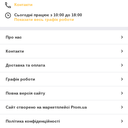
Контакти
Сьогодні працює з 10:00 до 18:00
Показати весь графік роботи
Про нас
Контакти
Доставка та оплата
Графік роботи
Повна версія сайту
Сайт створено на маркетплейсі
Prom.ua
Політика конфіденційності