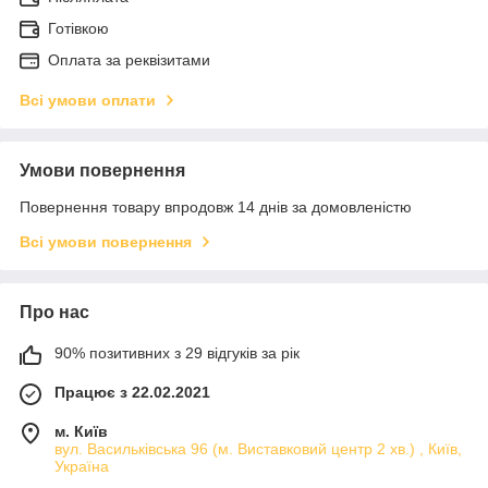
Готівкою
Оплата за реквізитами
Всі умови оплати
Умови повернення
Повернення товару впродовж 14 днів за домовленістю
Всі умови повернення
Про нас
90% позитивних з 29 відгуків за рік
Працює з 22.02.2021
м. Київ
вул. Васильківська 96 (м. Виставковий центр 2 хв.) , Київ,
Україна