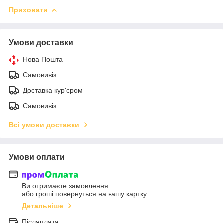
Приховати
Умови доставки
Нова Пошта
Самовивіз
Доставка кур'єром
Самовивіз
Всі умови доставки
Умови оплати
Ви отримаєте замовлення
або гроші повернуться на вашу картку
Детальніше
Післяплата