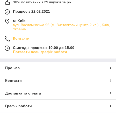
90% позитивних з 29 відгуків за рік
Працює з 22.02.2021
м. Київ
вул. Васильківська 96 (м. Виставковий центр 2 хв.) , Київ,
Україна
Контакти
Сьогодні працює з 10:00 до 15:00
Показати весь графік роботи
Про нас
Контакти
Доставка та оплата
Графік роботи