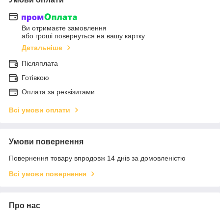
Ви отримаєте замовлення
або гроші повернуться на вашу картку
Детальніше
Післяплата
Готівкою
Оплата за реквізитами
Всі умови оплати
Умови повернення
Повернення товару впродовж 14 днів за домовленістю
Всі умови повернення
Про нас