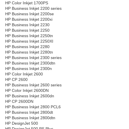
HP Color Inkjet 1700PS
HP Business Inkjet 2200 series
HP Business Inkjet 2200se
HP Business Inkjet 2200xi
HP Business Inkjet 2230
HP Business Inkjet 2250
HP Business Inkjet 2250tn
HP Business Inkjet 2250XI
HP Business Inkjet 2280
HP Business Inkjet 2280tn
HP Business Inkjet 2300 series
HP Business Inkjet 2300dtn
HP Business Inkjet 2300n
HP Color Inkjet 2600
HP CP 2600
HP Business Inkjet 2600 series
HP Color Inkjet 2600DN
HP Business Inkjet 2600dn
HP CP 2600DN
HP Business Inkjet 2800 PCL6
HP Business Inkjet 2800dt
HP Business Inkjet 2800dtn
HP DesignJet 500
HP DesignJet 500 PS Plus