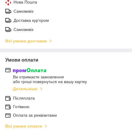
Нова Пошта
Самовивіз
Доставка кур'єром
Самовивіз
Всі умови доставки
Умови оплати
Ви отримаєте замовлення
або гроші повернуться на вашу картку
Детальніше
Післяплата
Готівкою
Оплата за реквізитами
Всі умови оплати