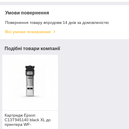
Умови повернення
Повернення товару впродовж 14 днів за домовленістю
Всі умови повернення
Подібні товари компанії
Картридж Epson
C13T945140 black XL до
принтера WF-
C5790DWF/WF-C5290DW