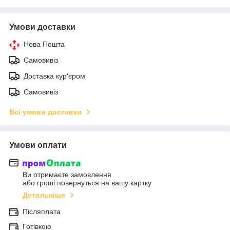
Умови доставки
Нова Пошта
Самовивіз
Доставка кур'єром
Самовивіз
Всі умови доставки
Умови оплати
Ви отримаєте замовлення
або гроші повернуться на вашу картку
Детальніше
Післяплата
Готівкою