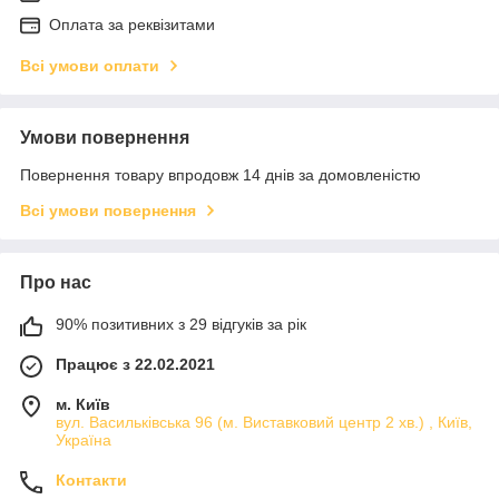
Оплата за реквізитами
Всі умови оплати
Умови повернення
Повернення товару впродовж 14 днів за домовленістю
Всі умови повернення
Про нас
90% позитивних з 29 відгуків за рік
Працює з 22.02.2021
м. Київ
вул. Васильківська 96 (м. Виставковий центр 2 хв.) , Київ,
Україна
Контакти