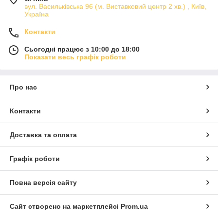
вул. Васильківська 96 (м. Виставковий центр 2 хв.) , Київ,
Україна
Контакти
Сьогодні працює з 10:00 до 18:00
Показати весь графік роботи
Про нас
Контакти
Доставка та оплата
Графік роботи
Повна версія сайту
Сайт створено на маркетплейсі
Prom.ua