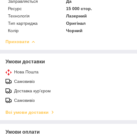
Заправляється
Да
Ресурс
15 000 стор.
Технологія
Лазерний
Тип картриджа
Оригінал
Колір
Чорний
Приховати
Умови доставки
Нова Пошта
Самовивіз
Доставка кур'єром
Самовивіз
Всі умови доставки
Умови оплати