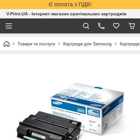
Є оплата з ПДВ!
V-Print.UA - Інтернет магазин оригінальних картриджів
Товари та послуги
Картридж для Samsung
Картридж