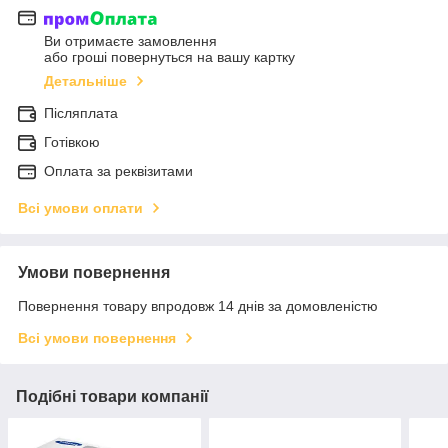
Ви отримаєте замовлення
або гроші повернуться на вашу картку
Детальніше
Післяплата
Готівкою
Оплата за реквізитами
Всі умови оплати
Умови повернення
Повернення товару впродовж 14 днів за домовленістю
Всі умови повернення
Подібні товари компанії