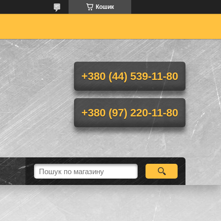
Кошик
+380 (44) 539-11-80
+380 (97) 220-11-80