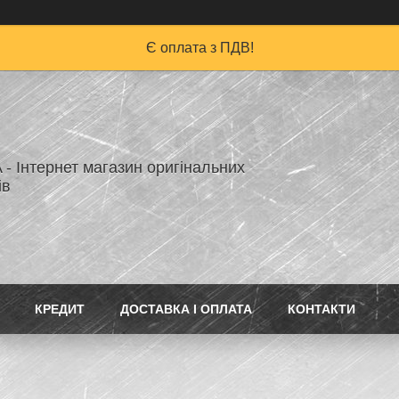
Є оплата з ПДВ!
A - Інтернет магазин оригінальних
ів
КРЕДИТ
ДОСТАВКА І ОПЛАТА
КОНТАКТИ