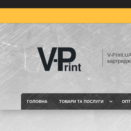
V-Print.U
картридж
ГОЛОВНА
ТОВАРИ ТА ПОСЛУГИ
ОПТ