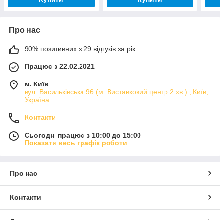
Про нас
90% позитивних з 29 відгуків за рік
Працює з 22.02.2021
м. Київ
вул. Васильківська 96 (м. Виставковий центр 2 хв.) , Київ,
Україна
Контакти
Сьогодні працює з 10:00 до 15:00
Показати весь графік роботи
Про нас
Контакти