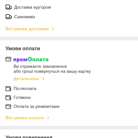
Доставка кур'єром
Самовивіз
Всі умови доставки
Умови оплати
Ви отримаєте замовлення
або гроші повернуться на вашу картку
Детальніше
Післяплата
Готівкою
Оплата за реквізитами
Всі умови оплати
Умови повернення