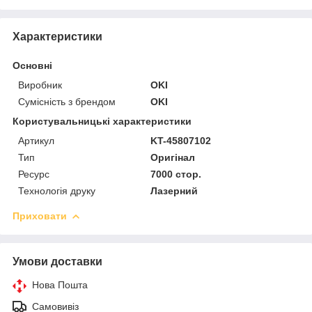
Характеристики
Основні
Виробник
OKI
Сумісність з брендом
OKI
Користувальницькі характеристики
Артикул
KT-45807102
Тип
Оригінал
Ресурс
7000 стор.
Технологія друку
Лазерний
Приховати
Умови доставки
Нова Пошта
Самовивіз