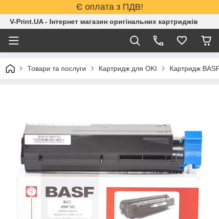
Є оплата з ПДВ!
V-Print.UA - Інтернет магазин оригінальних картриджів
Товари та послуги
Картридж для OKI
Картридж BASF