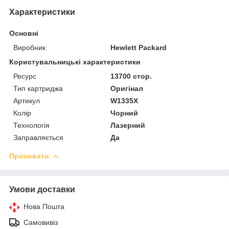
Характеристики
Основні
Виробник
Hewlett Packard
Користувальницькі характеристики
Ресурс
13700 стор.
Тип картриджа
Оригінал
Артикул
W1335X
Колір
Чорний
Технологія
Лазерний
Заправляється
Да
Приховати
Умови доставки
Нова Пошта
Самовивіз