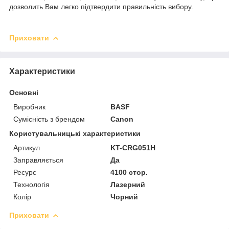
дозволить Вам легко підтвердити правильність вибору.
Приховати
Характеристики
Основні
Виробник
BASF
Сумісність з брендом
Canon
Користувальницькі характеристики
Артикул
KT-CRG051H
Заправляється
Да
Ресурс
4100 стор.
Технологія
Лазерний
Колір
Чорний
Приховати