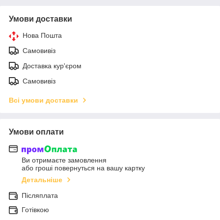
Умови доставки
Нова Пошта
Самовивіз
Доставка кур'єром
Самовивіз
Всі умови доставки
Умови оплати
Ви отримаєте замовлення
або гроші повернуться на вашу картку
Детальніше
Післяплата
Готівкою