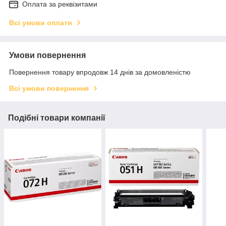
Оплата за реквізитами
Всі умови оплати
Умови повернення
Повернення товару впродовж 14 днів за домовленістю
Всі умови повернення
Подібні товари компанії