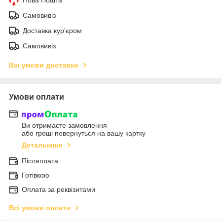
Самовивіз
Доставка кур'єром
Самовивіз
Всі умови доставки
Умови оплати
Ви отримаєте замовлення
або гроші повернуться на вашу картку
Детальніше
Післяплата
Готівкою
Оплата за реквізитами
Всі умови оплати