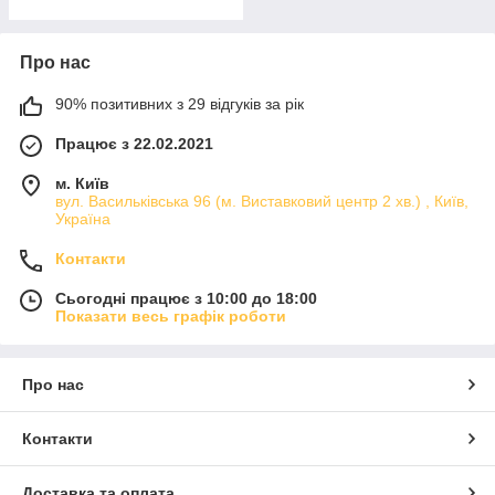
Про нас
90% позитивних з 29 відгуків за рік
Працює з 22.02.2021
м. Київ
вул. Васильківська 96 (м. Виставковий центр 2 хв.) , Київ,
Україна
Контакти
Сьогодні працює з 10:00 до 18:00
Показати весь графік роботи
Про нас
Контакти
Доставка та оплата