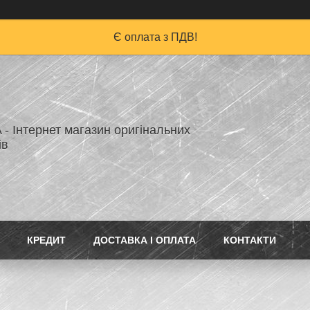
Є оплата з ПДВ!
A - Інтернет магазин оригінальних
ів
КРЕДИТ
ДОСТАВКА І ОПЛАТА
КОНТАКТИ