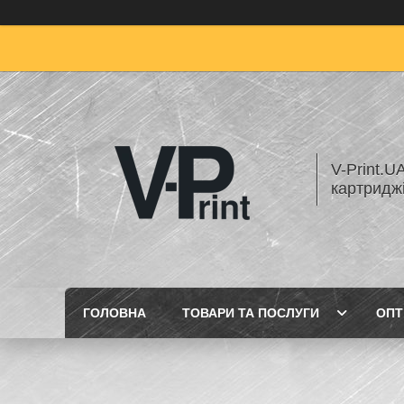
V-Print.U
картридж
ГОЛОВНА
ТОВАРИ ТА ПОСЛУГИ
ОПТ