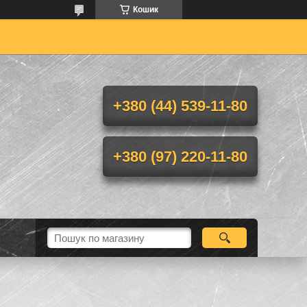
Кошик
+380 (44) 539-11-80
+380 (97) 220-11-80