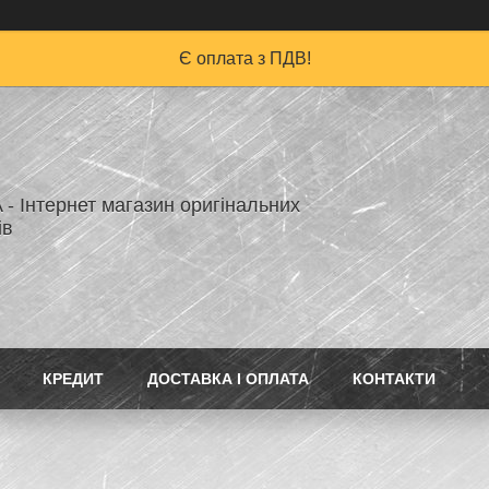
Є оплата з ПДВ!
A - Інтернет магазин оригінальних
ів
КРЕДИТ
ДОСТАВКА І ОПЛАТА
КОНТАКТИ