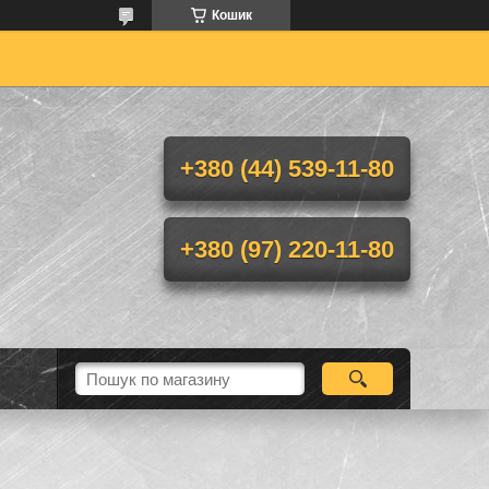
Кошик
+380 (44) 539-11-80
+380 (97) 220-11-80