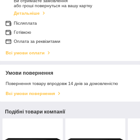
Ви отримаєте замовлення
або гроші повернуться на вашу картку
Детальніше
Післяплата
Готівкою
Оплата за реквізитами
Всі умови оплати
Умови повернення
Повернення товару впродовж 14 днів за домовленістю
Всі умови повернення
Подібні товари компанії