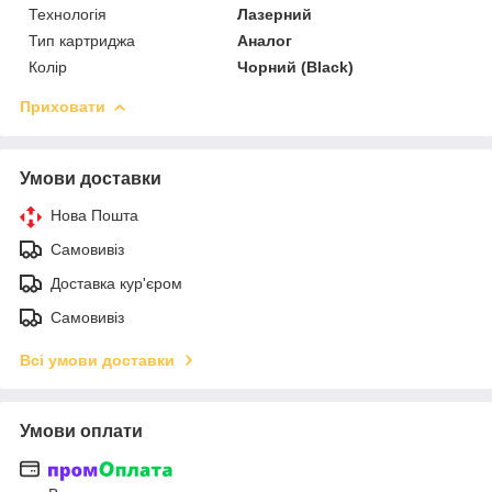
Технологія
Лазерний
Тип картриджа
Аналог
Колір
Чорний (Black)
Приховати
Умови доставки
Нова Пошта
Самовивіз
Доставка кур'єром
Самовивіз
Всі умови доставки
Умови оплати