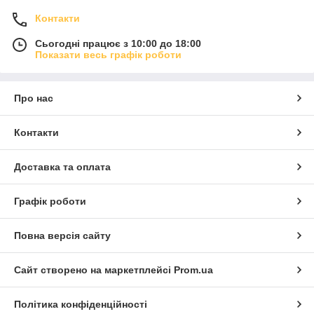
Контакти
Сьогодні працює з 10:00 до 18:00
Показати весь графік роботи
Про нас
Контакти
Доставка та оплата
Графік роботи
Повна версія сайту
Сайт створено на маркетплейсі
Prom.ua
Політика конфіденційності