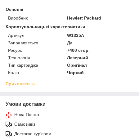
Основні
Виробник
Hewlett Packard
Користувальницькі характеристики
Артикул
W1335A
Заправляється
Да
Ресурс
7400 стор.
Технологія
Лазерний
Тип картриджа
Оригінал
Колір
Чорний
Приховати
Умови доставки
Нова Пошта
Самовивіз
Доставка кур'єром