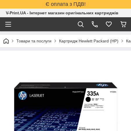
Є оплата з ПДВ!
V-Print.UA - Інтернет магазин оригінальних картриджів
Товари та послуги
Картридж Hewlett Packard (HP)
Ка