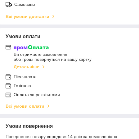
Самовивіз
Всі умови доставки
Умови оплати
Ви отримаєте замовлення
або гроші повернуться на вашу картку
Детальніше
Післяплата
Готівкою
Оплата за реквізитами
Всі умови оплати
Умови повернення
Повернення товару впродовж 14 днів за домовленістю