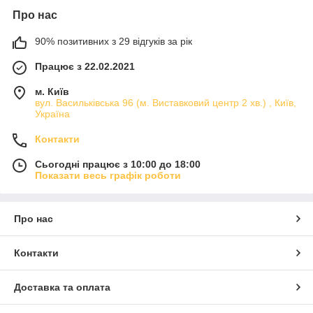
Про нас
90% позитивних з 29 відгуків за рік
Працює з 22.02.2021
м. Київ
вул. Васильківська 96 (м. Виставковий центр 2 хв.) , Київ,
Україна
Контакти
Сьогодні працює з 10:00 до 18:00
Показати весь графік роботи
Про нас
Контакти
Доставка та оплата