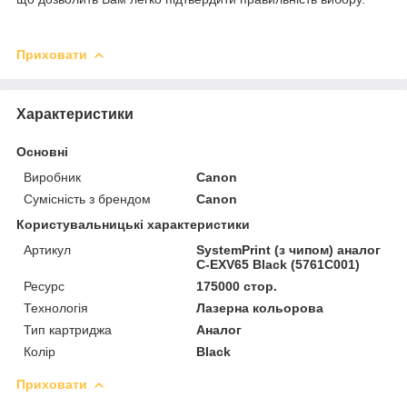
Приховати
Характеристики
Основні
Виробник
Canon
Сумісність з брендом
Canon
Користувальницькі характеристики
Артикул
SystemPrint (з чипом) аналог
C-EXV65 Black (5761C001)
Ресурс
175000 стор.
Технологія
Лазерна кольорова
Тип картриджа
Аналог
Колір
Black
Приховати