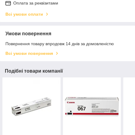
Оплата за реквізитами
Всі умови оплати
Умови повернення
Повернення товару впродовж 14 днів за домовленістю
Всі умови повернення
Подібні товари компанії