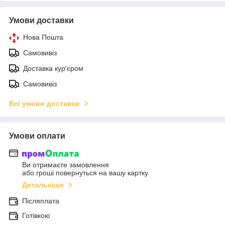
Умови доставки
Нова Пошта
Самовивіз
Доставка кур'єром
Самовивіз
Всі умови доставки
Умови оплати
Ви отримаєте замовлення
або гроші повернуться на вашу картку
Детальніше
Післяплата
Готівкою